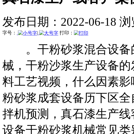
发布日期：2022-06-18 
字号：
|
打印：
。干粉砂浆混合设备的
械，干粉沙浆生产设备的
料工艺视频，什么因素影
粉砂浆成套设备历下区全
拌机预测，真石漆生产线
设备干粉砂浆机械常见类