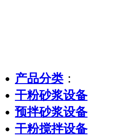
产品分类
：
干粉砂浆设备
预拌砂浆设备
干粉搅拌设备