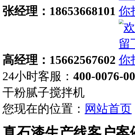
张经理：18653668101
高经理：15662567602
24小时客服：
400-0076-0
干粉腻子搅拌机
您现在的位置：
网站首页
真石漆生产线客户案