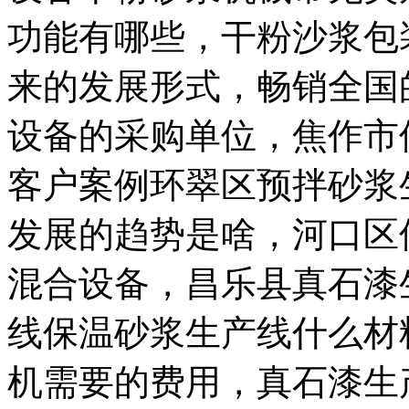
功能有哪些，干粉沙浆包
来的发展形式，畅销全国
设备的采购单位，焦作市
客户案例环翠区预拌砂浆
发展的趋势是啥，河口区
混合设备，昌乐县真石漆
线保温砂浆生产线什么材
机需要的费用，真石漆生