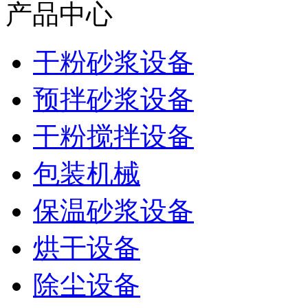
产品中心
干粉砂浆设备
预拌砂浆设备
干粉搅拌设备
包装机械
保温砂浆设备
烘干设备
除尘设备