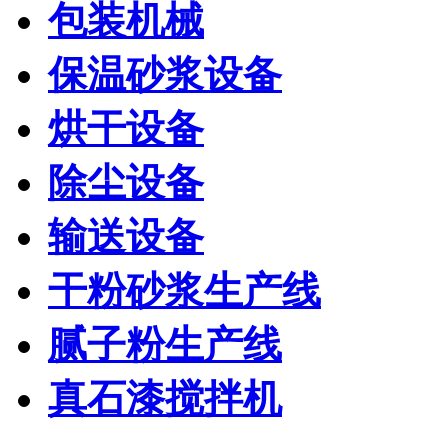
包装机械
保温砂浆设备
烘干设备
除尘设备
输送设备
干粉砂浆生产线
腻子粉生产线
真石漆搅拌机