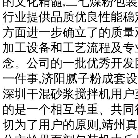
的文化精髓,二七煤粉包
行业提供品质优良性能稳
方面进一步确立了的质量
加工设备和工艺流程及专业
念。公司的一批优秀开发
一件事,济阳腻子粉成套
深圳干混砂浆搅拌机用户
的是一个相互尊重、共同
切为了用户的原则,靖州