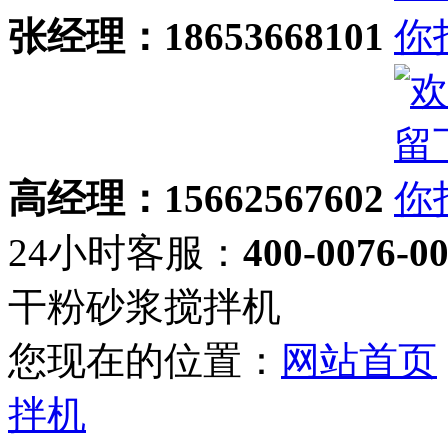
张经理：18653668101
高经理：15662567602
24小时客服：
400-0076-0
干粉砂浆搅拌机
您现在的位置：
网站首页
拌机