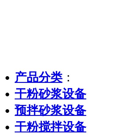
产品分类
：
干粉砂浆设备
预拌砂浆设备
干粉搅拌设备