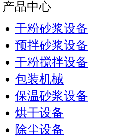
产品中心
干粉砂浆设备
预拌砂浆设备
干粉搅拌设备
包装机械
保温砂浆设备
烘干设备
除尘设备