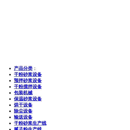
产品分类
：
干粉砂浆设备
预拌砂浆设备
干粉搅拌设备
包装机械
保温砂浆设备
烘干设备
除尘设备
输送设备
干粉砂浆生产线
腻子粉生产线