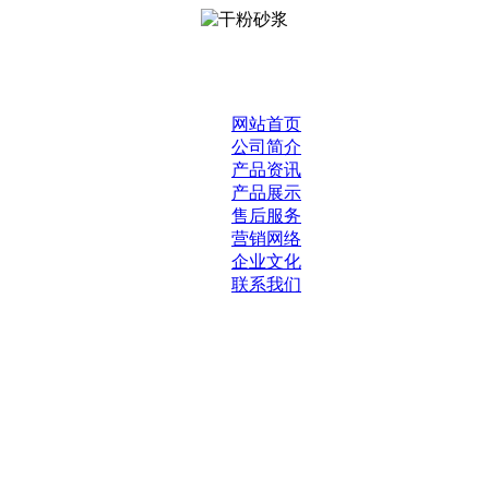
网站首页
公司简介
产品资讯
产品展示
售后服务
营销网络
企业文化
联系我们