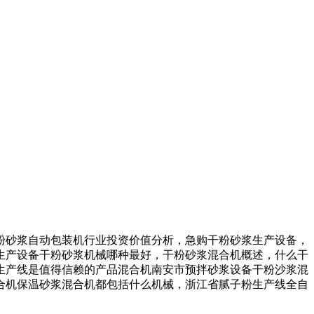
砂浆自动包装机行业投资价值分析，急购干粉砂浆生产设备，
生产设备干粉砂浆机械哪种最好，干粉砂浆混合机概述，什么干
生产线是值得信赖的产品混合机南安市预拌砂浆设备干粉沙浆混
合机保温砂浆混合机都包括什么机械，浙江省腻子粉生产线全自