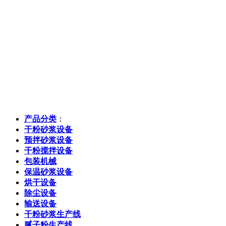
产品分类
：
干粉砂浆设备
预拌砂浆设备
干粉搅拌设备
包装机械
保温砂浆设备
烘干设备
除尘设备
输送设备
干粉砂浆生产线
腻子粉生产线