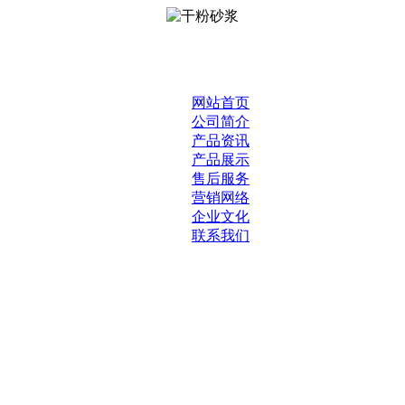
网站首页
公司简介
产品资讯
产品展示
售后服务
营销网络
企业文化
联系我们